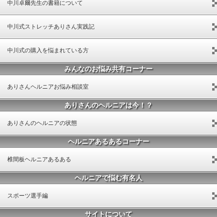
中川卓爾先生の書籍について
中川式ストレッチありさん実践記
中川式の購入を悩まれている方
みんなのお悩み共有コーナー
ありさんヘルニアお悩み相談室
ありさんのヘルニアは今！？
ありさんのヘルニアの状態
ヘルニアあるあるコーナー
椎間板ヘルニアあるある
ヘルニアで悩む有名人
スポーツ選手編
サイトについて