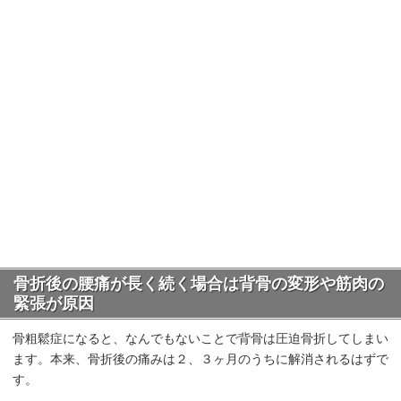
骨折後の腰痛が長く続く場合は背骨の変形や筋肉の
緊張が原因
骨粗鬆症になると、なんでもないことで背骨は圧迫骨折してしまい
ます。本来、骨折後の痛みは２、３ヶ月のうちに解消されるはずで
す。