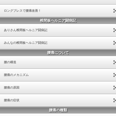
ロングブレスで腰痛改善！
椎間板ヘルニア闘病記
ありさん椎間板ヘルニア闘病記
みんなの椎間板ヘルニア闘病記
腰痛について
腰の構造
腰痛のメカニズム
腰痛の原因
腰痛の症状
腰痛の種類