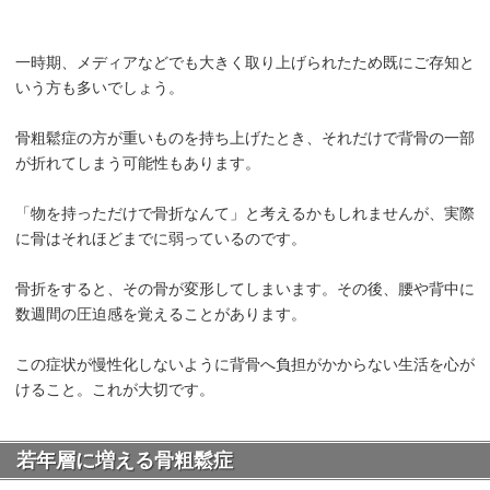
一時期、メディアなどでも大きく取り上げられたため既にご存知と
いう方も多いでしょう。
骨粗鬆症の方が重いものを持ち上げたとき、それだけで背骨の一部
が折れてしまう可能性もあります。
「物を持っただけで骨折なんて」と考えるかもしれませんが、実際
に骨はそれほどまでに弱っているのです。
骨折をすると、その骨が変形してしまいます。その後、腰や背中に
数週間の圧迫感を覚えることがあります。
この症状が慢性化しないように背骨へ負担がかからない生活を心が
けること。これが大切です。
若年層に増える骨粗鬆症