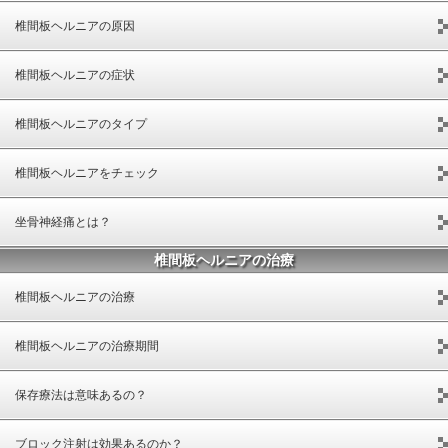
椎間板ヘルニアの原因
椎間板ヘルニアの症状
椎間板ヘルニアのタイプ
椎間板ヘルニアをチェック
坐骨神経痛とは？
椎間板ヘルニアの治療
椎間板ヘルニアの治療
椎間板ヘルニアの治療期間
保存療法は意味あるの？
ブロック注射は効果あるのか？