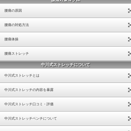
腰痛の原因
腰痛の対処方法
腰痛体操
腰痛ストレッチ
中川式ストレッチについて
中川式ストレッチとは
中川式ストレッチの内容を暴露
中川式ストレッチ口コミ・評価
中川式ストレッチベンチについて