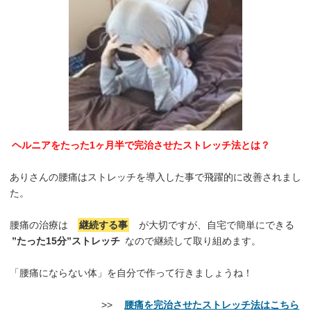
ヘルニアをたった1ヶ月半で完治させたストレッチ法とは？
ありさんの腰痛はストレッチを導入した事で飛躍的に改善されまし
た。
腰痛の治療は
継続する事
が大切ですが、自宅で簡単にできる
”たった15分”ストレッチ
なので継続して取り組めます。
「腰痛にならない体」を自分で作って行きましょうね！
>>
腰痛を完治させたストレッチ法はこちら